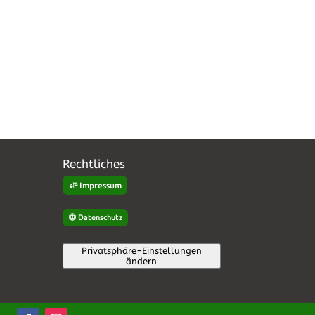
Rechtliches
Impressum
Datenschutz
Privatsphäre-Einstellungen
ändern