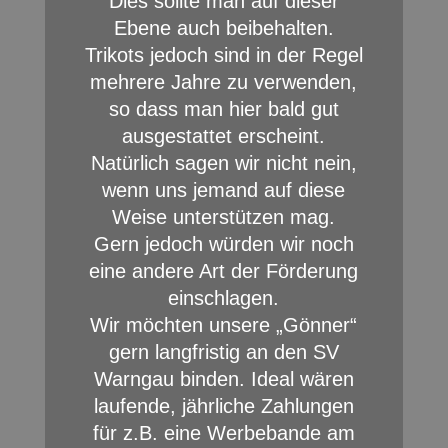
Dies sollte man auf dieser
Ebene auch beibehalten.
Trikots jedoch sind in der Regel
mehrere Jahre zu verwenden,
so dass man hier bald gut
ausgestattet erscheint.
Natürlich sagen wir nicht nein,
wenn uns jemand auf diese
Weise unterstützen mag.
Gern jedoch würden wir noch
eine andere Art der Förderung
einschlagen.
Wir möchten unsere „Gönner“
gern langfristig an den SV
Warngau binden. Ideal wären
laufende, jährliche Zahlungen
für z.B. eine Werbebande am