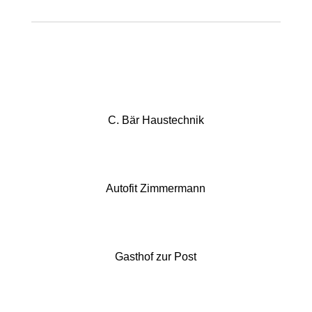
C. Bär Haustechnik
Autofit Zimmermann
Gasthof zur Post