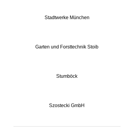
Stadtwerke München
Garten und Forsttechnik Stoib
Stumböck
Szostecki GmbH