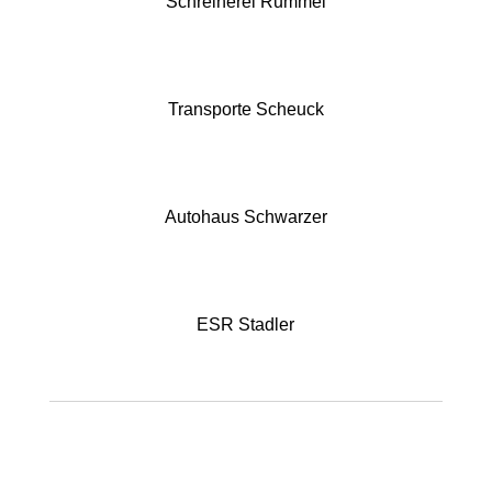
Schreinerei Rummel
Transporte Scheuck
Autohaus Schwarzer
ESR Stadler