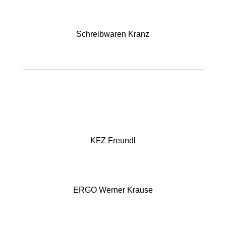
Schreibwaren Kranz
KFZ Freundl
ERGO Werner Krause