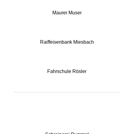
Maurer Muser
Raiffeisenbank Miesbach
Fahrschule Rösler