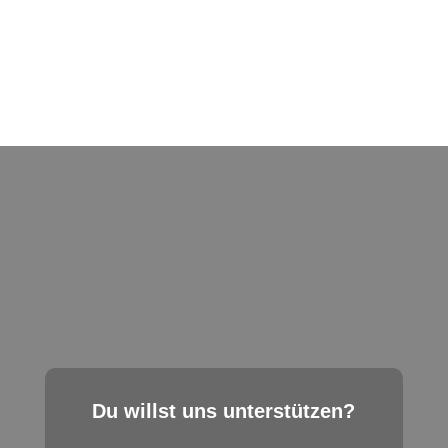
Du willst uns unterstützen?