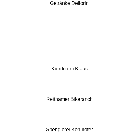
Getränke Deflorin
Konditorei Klaus
Reithamer Bikeranch
Spenglerei Kohlhofer