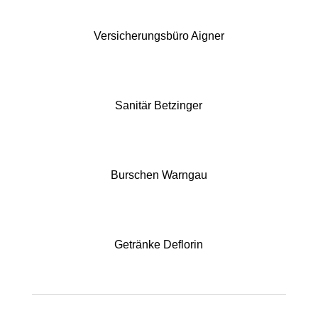
Versicherungsbüro Aigner
Sanitär Betzinger
Burschen Warngau
Getränke Deflorin