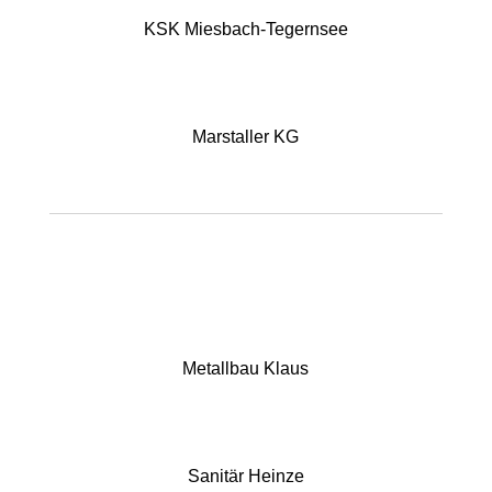
KSK Miesbach-Tegernsee
Marstaller KG
Metallbau Klaus
Sanitär Heinze