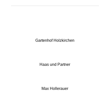
Gartenhof Holzkirchen
Haas und Partner
Max Hollerauer