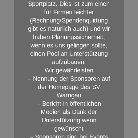
Sportplatz. Dies ist zum einen
für Firmen leichter
(Rechnung/Spendenquittung
gibt es natürlich auch) und wir
haben Planungssicherheit,
wenn es uns gelingen sollte,
einen Pool an Unterstützung
aufzubauen.
Wir gewährleisten
– Nennung der Sponsoren auf
der Homepage des SV
Warngau
– Bericht in öffentlichen
Medien als Dank der
Unterstützung wenn
gewünscht
– Sponsoren sind bei Events