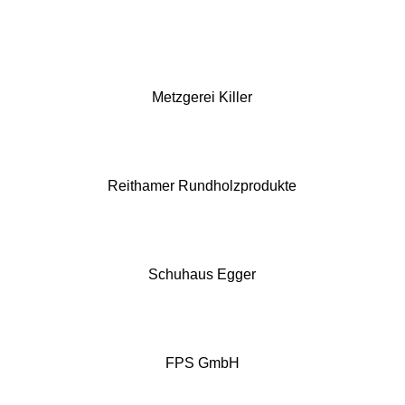
Metzgerei Killer
Reithamer Rundholzprodukte
Schuhaus Egger
FPS GmbH