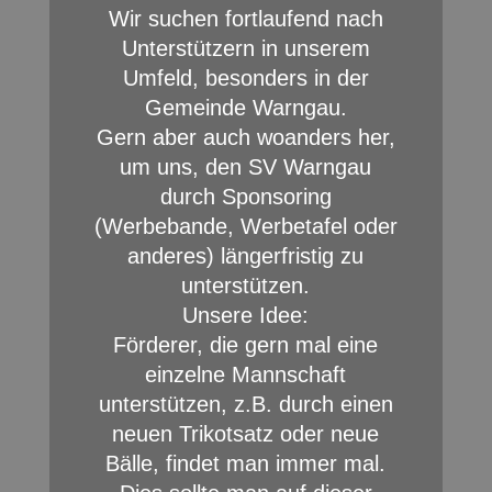
Wir suchen fortlaufend nach
Unterstützern in unserem
Umfeld, besonders in der
Gemeinde Warngau.
Gern aber auch woanders her,
um uns, den SV Warngau
durch Sponsoring
(Werbebande, Werbetafel oder
anderes) längerfristig zu
unterstützen.
Unsere Idee:
Förderer, die gern mal eine
einzelne Mannschaft
unterstützen, z.B. durch einen
neuen Trikotsatz oder neue
Bälle, findet man immer mal.