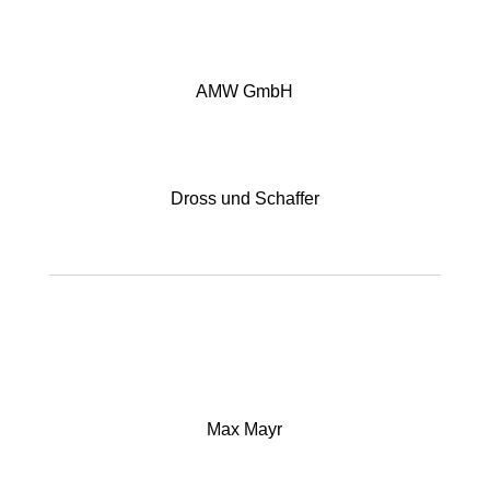
AMW GmbH
Dross und Schaffer
Max Mayr