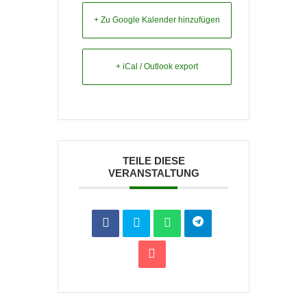
+ Zu Google Kalender hinzufügen
+ iCal / Outlook export
TEILE DIESE
VERANSTALTUNG