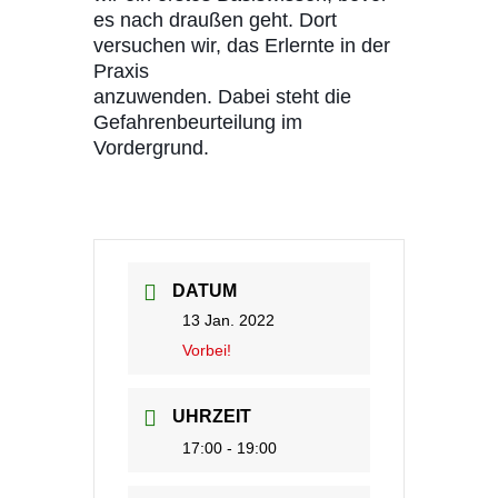
es nach draußen geht. Dort
versuchen wir, das Erlernte in der
Praxis
anzuwenden. Dabei steht die
Gefahrenbeurteilung im
Vordergrund.
DATUM
13 Jan. 2022
Vorbei!
UHRZEIT
17:00 - 19:00