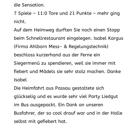
die Sensation.
7 Spiele – 11:0 Tore und 21 Punkte – mehr ging
nicht.
Auf dem Heimweg durften Sie noch einen Stopp
beim Schnellrestaurant eingelegen. Isabel Kargus
(Firma Ahlborn Mess- & Regelungstechnik)
beschloss kurzerhand aus der Ferne ein
Siegermenü zu spendieren, weil sie immer mit
fiebert und Mädels sie sehr stolz machen. Danke
Isabel
Die Heimfahrt aus Passau gestaltete sich
glückselig und es wurde sehr viel Party Liedgut
im Bus ausgepackt. Ein Dank an unseren
Busfahrer, der so cool drauf war und in der Halle
selbst mit gefiebert hat.