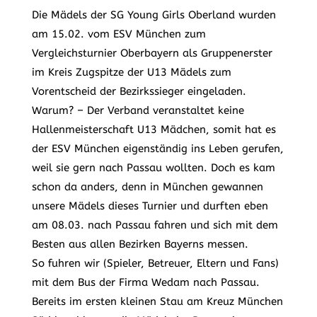
Die Mädels der SG Young Girls Oberland wurden
am 15.02. vom ESV München zum
Vergleichsturnier Oberbayern als Gruppenerster
im Kreis Zugspitze der U13 Mädels zum
Vorentscheid der Bezirkssieger eingeladen.
Warum? – Der Verband veranstaltet keine
Hallenmeisterschaft U13 Mädchen, somit hat es
der ESV München eigenständig ins Leben gerufen,
weil sie gern nach Passau wollten. Doch es kam
schon da anders, denn in München gewannen
unsere Mädels dieses Turnier und durften eben
am 08.03. nach Passau fahren und sich mit dem
Besten aus allen Bezirken Bayerns messen.
So fuhren wir (Spieler, Betreuer, Eltern und Fans)
mit dem Bus der Firma Wedam nach Passau.
Bereits im ersten kleinen Stau am Kreuz München