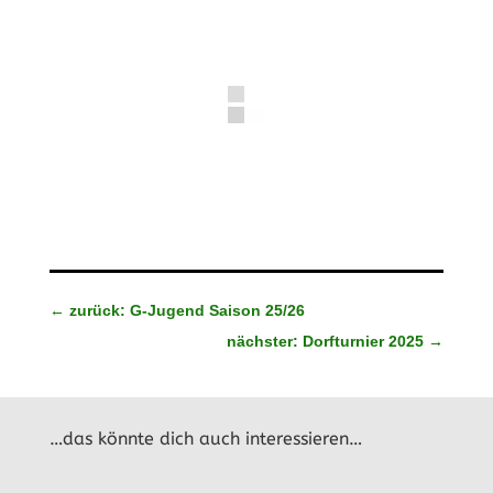
←
zurück: G-Jugend Saison 25/26
nächster: Dorfturnier 2025
→
…das könnte dich auch interessieren…