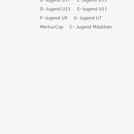
D-Jugend U13
E-Jugend U11
F-Jugend U9
G-Jugend U7
MerkurCup
C- Jugend Mädchen
Ei
er