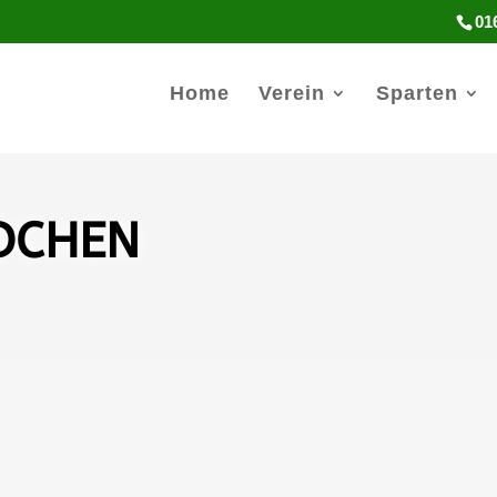
01
Home
Verein
Sparten
DCHEN