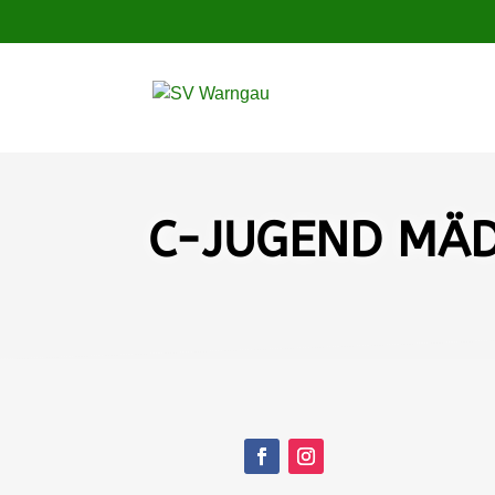
C-JUGEND MÄ