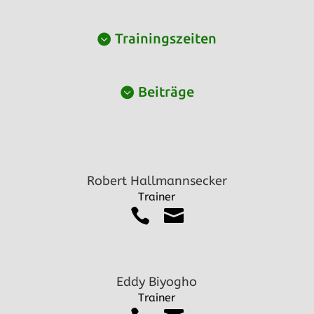
Trainingszeiten
Beiträge
Robert Hallmannsecker
Trainer


Eddy Biyogho
Trainer