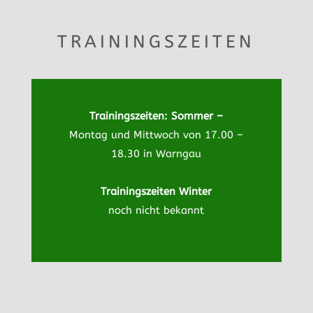
TRAININGSZEITEN
Trainingszeiten: Sommer –
Montag und Mittwoch von 17.00 –
18.30 in Warngau
Trainingszeiten Winter
noch nicht bekannt