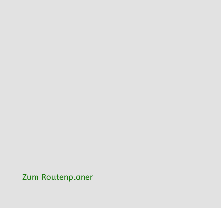
Zum Routenplaner